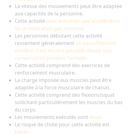
La vitesse des mouvements peut être adaptée
aux capacités de la personne.
Cette activité
peut entrainer une accélération
de la respiration par moment.
Les personnes débutant cette activité
ressentent généralement
un essoufflement
modéré. Il est encore possible d’avoir une
conversation pendant l’activité.
Cette activité comprend des exercices de
renforcement musculaire.
La charge imposée aux muscles peut être
adaptée à la force musculaire de chacun.
Cette activité comprend des flexions/squat
sollicitant particulièrement les muscles du bas
du corps.
Les mouvements exécutés sont
doux.
Le risque de chute pour cette activité est
faible.