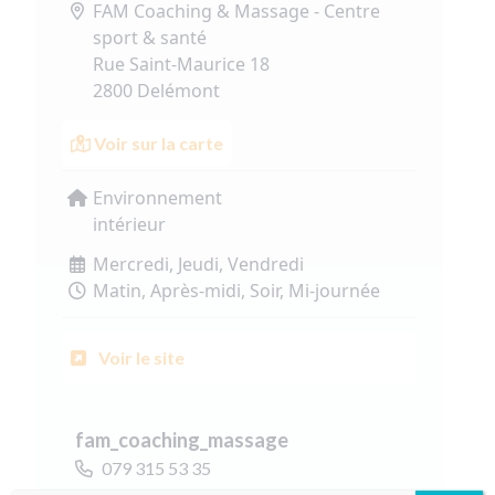
FAM Coaching & Massage - Centre
sport & santé
Rue Saint-Maurice 18
2800 Delémont
Voir sur la carte
Environnement
intérieur
Mercredi, Jeudi, Vendredi
Matin, Après-midi, Soir, Mi-journée
Voir le site
fam_coaching_massage
079 315 53 35