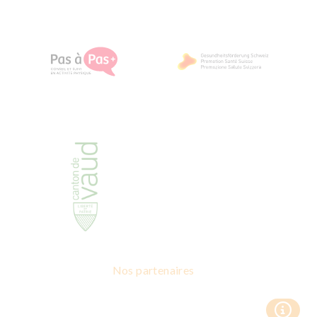
Nos partenaires