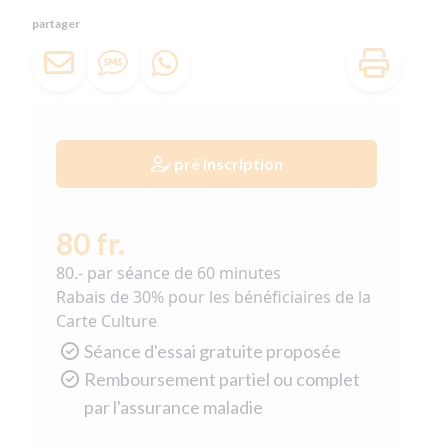
partager
pré inscription
80 fr.
80.- par séance de 60 minutes
Rabais de 30% pour les bénéficiaires de la
Carte Culture
Séance d'essai gratuite proposée
Remboursement partiel ou complet
par l'assurance maladie