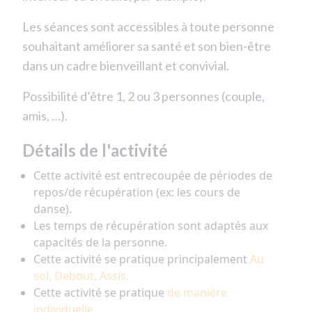
Les séances sont accessibles à toute personne
souhaitant améliorer sa santé et son bien-être
dans un cadre bienveillant et convivial.
Possibilité d’être 1, 2 ou 3 personnes (couple,
amis, …).
Détails de l'activité
Cette activité est entrecoupée de périodes de
repos/de récupération (ex: les cours de
danse).
Les temps de récupération sont adaptés aux
capacités de la personne.
Cette activité se pratique principalement
Au
sol, Debout, Assis.
Cette activité se pratique
de manière
individuelle.