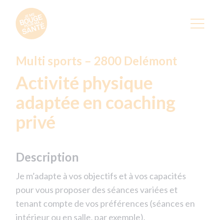
Multi sports – 2800 Delémont
Activité physique
adaptée en coaching
privé
Description
Je m’adapte à vos objectifs et à vos capacités
pour vous proposer des séances variées et
tenant compte de vos préférences (séances en
intérieur ou en salle, par exemple).