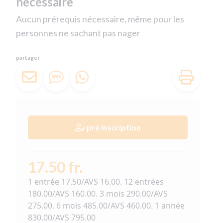
nécéssaire
Aucun prérequis nécessaire, même pour les
personnes ne sachant pas nager
partager
pré inscription
17.50 fr.
1 entrée 17.50/AVS 16.00. 12 entrées
180.00/AVS 160.00. 3 mois 290.00/AVS
275.00. 6 mois 485.00/AVS 460.00. 1 année
830.00/AVS 795.00