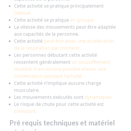
Cette activité se pratique principalement
Debout.
Cette activité se pratique
en groupe.
La vitesse des mouvements peut être adaptée
aux capacités de la personne.
Cette activité
peut entrainer une accélération
de la respiration par moment.
Les personnes débutant cette activité
ressentent généralement
un essoufflement
modéré. Il est encore possible d’avoir une
conversation pendant l’activité.
Cette activité n’implique aucune charge
musculaire.
Les mouvements exécutés sont
dynamiques.
Le risque de chute pour cette activité est
inexistant.
Pré requis techniques et matériel