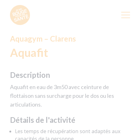
Aquagym – Clarens
Aquafit
Description
Aquafit en eau de 3m50 avec ceinture de
flottaison sans surcharge pour le dos ou les
articulations.
Détails de l'activité
Les temps de récupération sont adaptés aux
capacités de la personne.