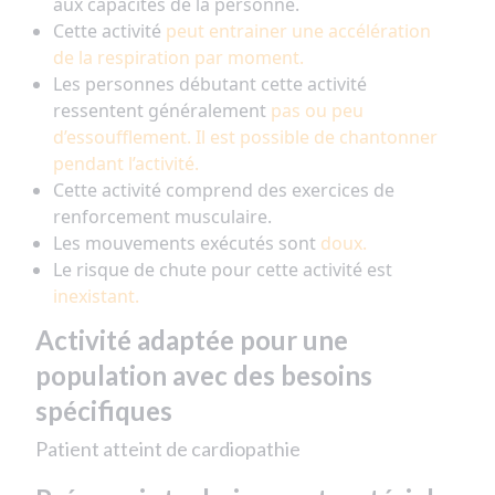
aux capacités de la personne.
Cette activité
peut entrainer une accélération
de la respiration par moment.
Les personnes débutant cette activité
ressentent généralement
pas ou peu
d’essoufflement. Il est possible de chantonner
pendant l’activité.
Cette activité comprend des exercices de
renforcement musculaire.
Les mouvements exécutés sont
doux.
Le risque de chute pour cette activité est
inexistant.
Activité adaptée pour une
population avec des besoins
spécifiques
Patient atteint de cardiopathie