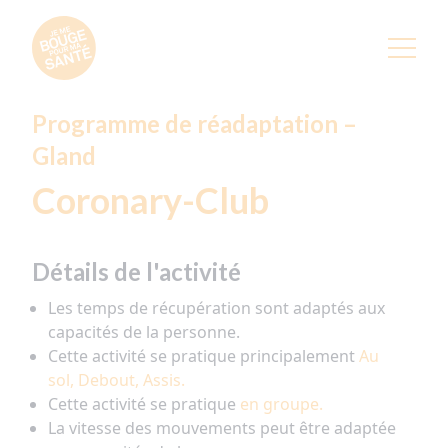
Programme de réadaptation –
Gland
Coronary-Club
Détails de l'activité
Les temps de récupération sont adaptés aux
capacités de la personne.
Cette activité se pratique principalement
Au
sol, Debout, Assis.
Cette activité se pratique
en groupe.
La vitesse des mouvements peut être adaptée