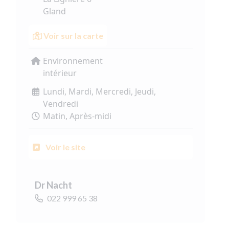
Gland
Voir sur la carte
Environnement
intérieur
Lundi, Mardi, Mercredi, Jeudi,
Vendredi
Matin, Après-midi
Voir le site
Dr Nacht
022 999 65 38