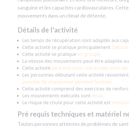
sanguine et les capacités cardiovasculaires. Cett
mouvements dans un climat de détente.
Détails de l'activité
Les temps de récupération sont adaptés aux capa
Cette activité se pratique principalement
Debout
Cette activité se pratique
en groupe.
La vitesse des mouvements peut être adaptée aux
Cette activité
peut entrainer une accélération de
Les personnes débutant cette activité ressente
possible de chantonner pendant l’activité.
Cette activité comprend des exercices de renfor
Les mouvements exécutés sont
doux.
Le risque de chute pour cette activité est
inexista
Pré requis techniques et matériel n
Toutes personnes atteintes de problèmes de santé 