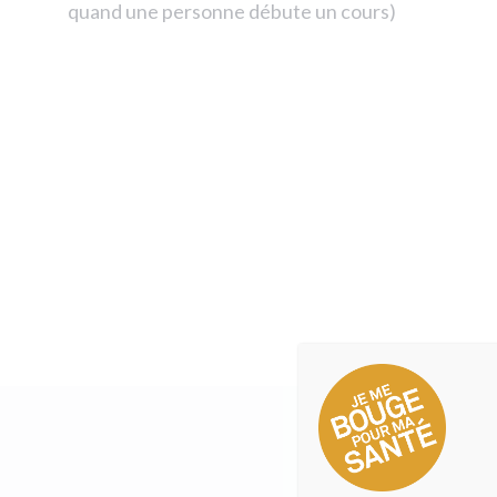
quand une personne débute un cours)