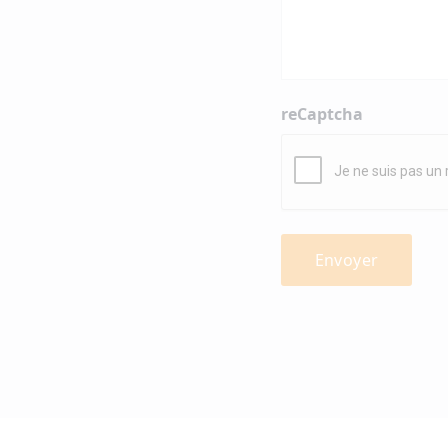
reCaptcha