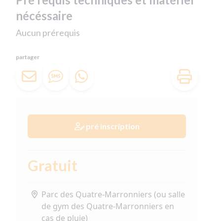
nécéssaire
Aucun prérequis
partager
pré inscription
Gratuit
Parc des Quatre-Marronniers (ou salle
de gym des Quatre-Marronniers en
cas de pluie)