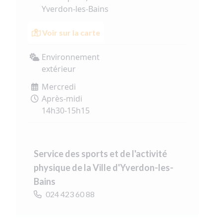
Yverdon-les-Bains
Voir sur la carte
Environnement
extérieur
Mercredi
Après-midi
14h30-15h15
Service des sports et de l'activité
physique de la Ville d'Yverdon-les-
Bains
024 423 60 88