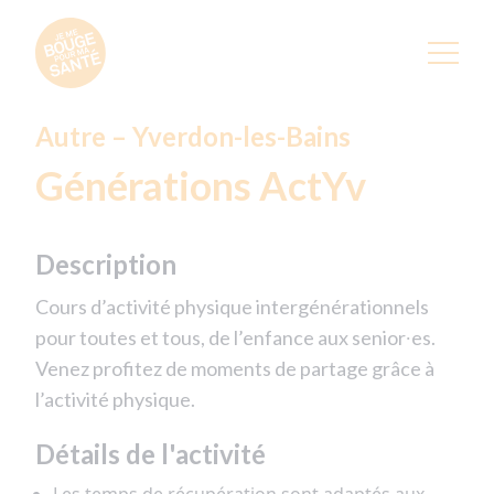
Autre – Yverdon-les-Bains
Générations ActYv
Description
Cours d’activité physique intergénérationnels
pour toutes et tous, de l’enfance aux senior∙es.
Venez profitez de moments de partage grâce à
l’activité physique.
Détails de l'activité