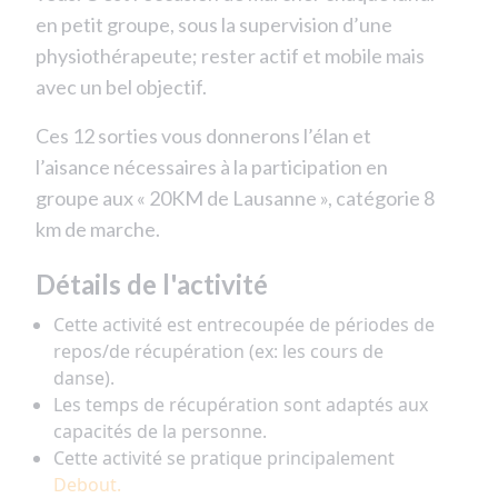
en petit groupe, sous la supervision d’une
physiothérapeute; rester actif et mobile mais
avec un bel objectif.
Ces 12 sorties vous donnerons l’élan et
l’aisance nécessaires à la participation en
groupe aux « 20KM de Lausanne », catégorie 8
km de marche.
Détails de l'activité
Cette activité est entrecoupée de périodes de
repos/de récupération (ex: les cours de
danse).
Les temps de récupération sont adaptés aux
capacités de la personne.
Cette activité se pratique principalement
Debout.