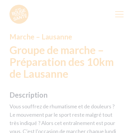
Marche – Lausanne
Groupe de marche –
Préparation des 10km
de Lausanne
Description
Vous souffrez de rhumatisme et de douleurs ?
Le mouvement par le sport reste malgré tout
très indiqué ? Alors cet entraînement est pour
vous. C’est l’occasion de marcher chaque lundi