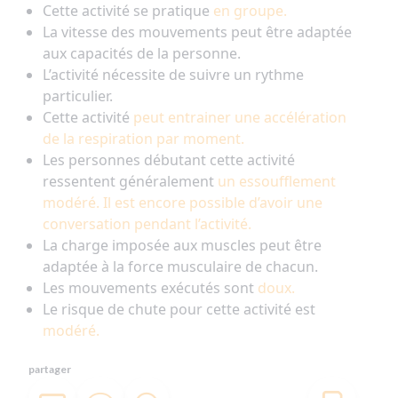
Cette activité se pratique
en groupe.
La vitesse des mouvements peut être adaptée
aux capacités de la personne.
L’activité nécessite de suivre un rythme
particulier.
Cette activité
peut entrainer une accélération
de la respiration par moment.
Les personnes débutant cette activité
ressentent généralement
un essoufflement
modéré. Il est encore possible d’avoir une
conversation pendant l’activité.
La charge imposée aux muscles peut être
adaptée à la force musculaire de chacun.
Les mouvements exécutés sont
doux.
Le risque de chute pour cette activité est
modéré.
partager