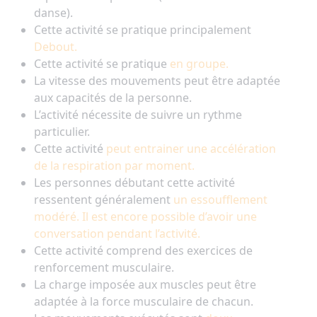
danse).
Cette activité se pratique principalement
Debout.
Cette activité se pratique
en groupe.
La vitesse des mouvements peut être adaptée
aux capacités de la personne.
L’activité nécessite de suivre un rythme
particulier.
Cette activité
peut entrainer une accélération
de la respiration par moment.
Les personnes débutant cette activité
ressentent généralement
un essoufflement
modéré. Il est encore possible d’avoir une
conversation pendant l’activité.
Cette activité comprend des exercices de
renforcement musculaire.
La charge imposée aux muscles peut être
adaptée à la force musculaire de chacun.