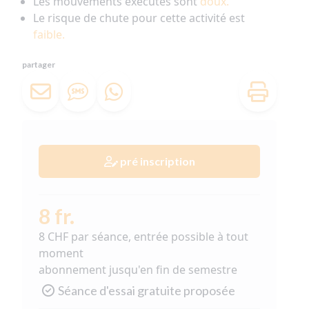
Les mouvements exécutés sont
doux.
Le risque de chute pour cette activité est
faible.
partager
pré inscription
8 fr.
8 CHF par séance, entrée possible à tout
moment
abonnement jusqu'en fin de semestre
Séance d'essai gratuite proposée