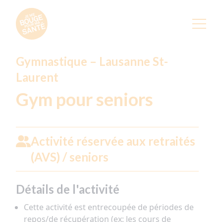
Gymnastique – Lausanne St-
Laurent
Gym pour seniors
Activité réservée aux retraités
(AVS) / seniors
Détails de l'activité
Cette activité est entrecoupée de périodes de
repos/de récupération (ex: les cours de