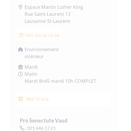
Espace Martin Luther King
Rue Saint-Laurent 13
Lausanne St-Laurent
Voir sur la carte
Environnement
intérieur
Mardi
Matin
Mardi 8h45 mardi 10h COMPLET
Voir le site
Pro Senectute Vaud
021 646 17 21