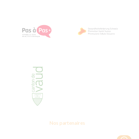
Nos partenaires