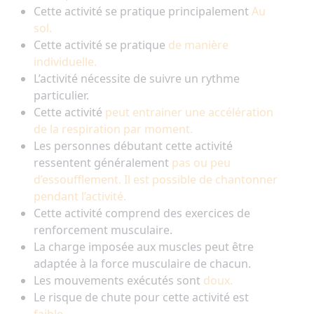
Cette activité se pratique principalement
Au
sol.
Cette activité se pratique
de manière
individuelle.
L’activité nécessite de suivre un rythme
particulier.
Cette activité
peut entrainer une accélération
de la respiration par moment.
Les personnes débutant cette activité
ressentent généralement
pas ou peu
d’essoufflement. Il est possible de chantonner
pendant l’activité.
Cette activité comprend des exercices de
renforcement musculaire.
La charge imposée aux muscles peut être
adaptée à la force musculaire de chacun.
Les mouvements exécutés sont
doux.
Le risque de chute pour cette activité est