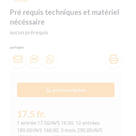
faible.
Pré requis techniques et matériel
nécéssaire
aucun prérequis
partager
pré inscription
17.5 fr.
1 entrée 17.50/AVS 16.00. 12 entrées
180.00/AVS 160.00. 3 mois 290.00/AVS