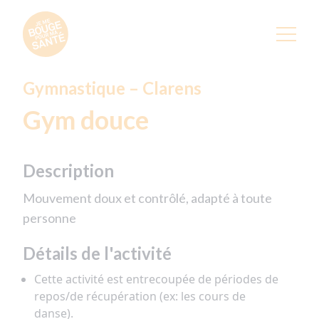
Gymnastique – Clarens
Gym douce
Description
Mouvement doux et contrôlé, adapté à toute
personne
Détails de l'activité
Cette activité est entrecoupée de périodes de
repos/de récupération (ex: les cours de
danse).