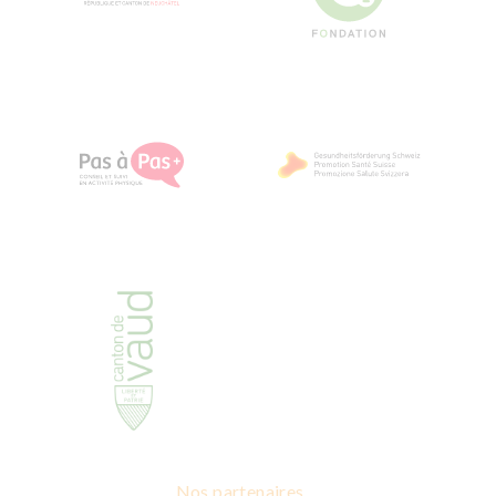
Nos partenaires