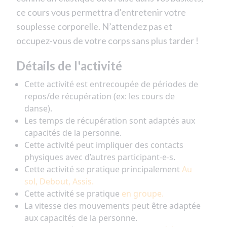
ce cours vous permettra d’entretenir votre
souplesse corporelle. N’attendez pas et
occupez-vous de votre corps sans plus tarder !
Détails de l'activité
Cette activité est entrecoupée de périodes de
repos/de récupération (ex: les cours de
danse).
Les temps de récupération sont adaptés aux
capacités de la personne.
Cette activité peut impliquer des contacts
physiques avec d’autres participant-e-s.
Cette activité se pratique principalement
Au
sol, Debout, Assis.
Cette activité se pratique
en groupe.
La vitesse des mouvements peut être adaptée
aux capacités de la personne.