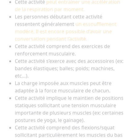
Cette activité
peut entrainer une accélération
de la respiration par moment.
Les personnes débutant cette activité
ressentent généralement
un essoufflement
modéré. Il est encore possible d’avoir une
conversation pendant l’activité.
Cette activité comprend des exercices de
renforcement musculaire.
Cette activité s’exerce avec des accessoires (ex:
bandes élastiques; balles; poids; machines,
etc…).
La charge imposée aux muscles peut être
adaptée à la force musculaire de chacun.
Cette activité implique le maintien de positions
statiques sollicitant une tension musculaire
importante de plusieurs muscles (ex: certaines
postures de yoga, le gainage).
Cette activité comprend des flexions/squat
sollicitant particulièrement les muscles du bas