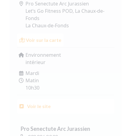
Pro Senectute Arc Jurassien
Let‘s Go Fitness POD, La Chaux-de-
Fonds
La Chaux-de-Fonds
Voir sur la carte
Environnement
intérieur
Mardi
Matin
10h30
Voir le site
Pro Senectute Arc Jurassien