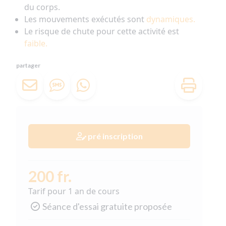
du corps.
Les mouvements exécutés sont
dynamiques.
Le risque de chute pour cette activité est
faible.
partager
pré inscription
200 fr.
Tarif pour 1 an de cours
Séance d'essai gratuite proposée