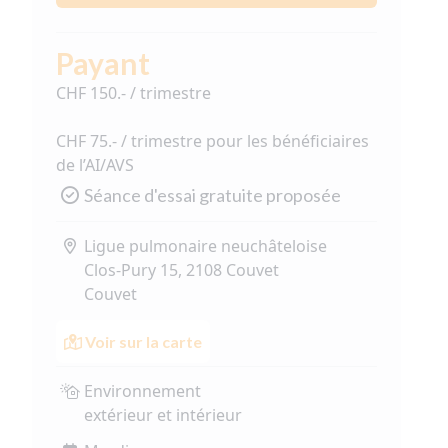
Payant
CHF 150.- / trimestre
CHF 75.- / trimestre pour les bénéficiaires
de l’AI/AVS
Séance d'essai gratuite proposée
Ligue pulmonaire neuchâteloise
Clos-Pury 15, 2108 Couvet
Couvet
Voir sur la carte
Environnement
extérieur et intérieur