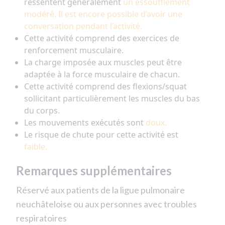
ressentent généralement
un essoufflement
modéré. Il est encore possible d’avoir une
conversation pendant l’activité.
Cette activité comprend des exercices de
renforcement musculaire.
La charge imposée aux muscles peut être
adaptée à la force musculaire de chacun.
Cette activité comprend des flexions/squat
sollicitant particulièrement les muscles du bas
du corps.
Les mouvements exécutés sont
doux.
Le risque de chute pour cette activité est
faible.
Remarques supplémentaires
Réservé aux patients de la ligue pulmonaire
neuchâteloise ou aux personnes avec troubles
respiratoires