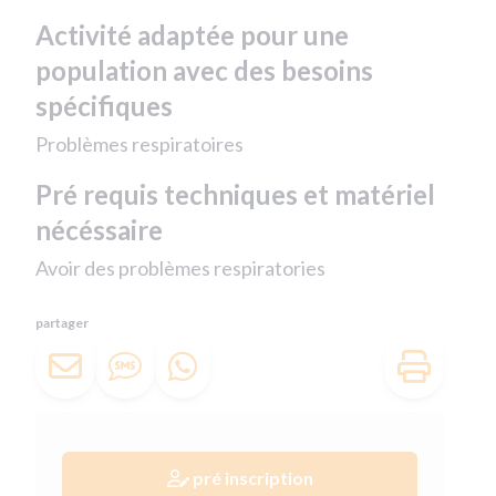
Activité adaptée pour une
population avec des besoins
spécifiques
Problèmes respiratoires
Pré requis techniques et matériel
nécéssaire
Avoir des problèmes respiratories
partager
pré inscription