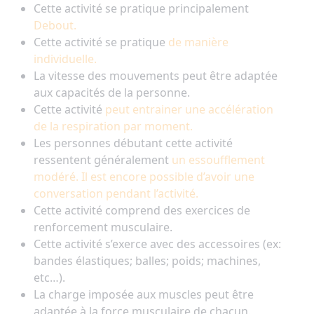
Cette activité se pratique principalement
Debout.
Cette activité se pratique
de manière
individuelle.
La vitesse des mouvements peut être adaptée
aux capacités de la personne.
Cette activité
peut entrainer une accélération
de la respiration par moment.
Les personnes débutant cette activité
ressentent généralement
un essoufflement
modéré. Il est encore possible d’avoir une
conversation pendant l’activité.
Cette activité comprend des exercices de
renforcement musculaire.
Cette activité s’exerce avec des accessoires (ex:
bandes élastiques; balles; poids; machines,
etc…).
La charge imposée aux muscles peut être
adaptée à la force musculaire de chacun.