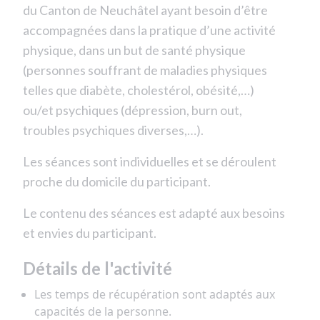
du Canton de Neuchâtel ayant besoin d’être
accompagnées dans la pratique d’une activité
physique, dans un but de santé physique
(personnes souffrant de maladies physiques
telles que diabète, cholestérol, obésité,…)
ou/et psychiques (dépression, burn out,
troubles psychiques diverses,…).
Les séances sont individuelles et se déroulent
proche du domicile du participant.
Le contenu des séances est adapté aux besoins
et envies du participant.
Détails de l'activité
Les temps de récupération sont adaptés aux
capacités de la personne.