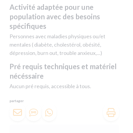
Activité adaptée pour une
population avec des besoins
spécifiques
Personnes avec maladies physiques ou/et
mentales ( diabète, cholestérol, obésité,
dépression, burn out, trouble anxieux,...)
Pré requis techniques et matériel
nécéssaire
Aucun pré requis, accessible à tous.
partager