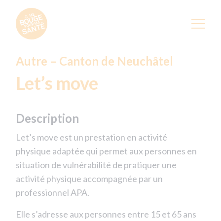
Autre – Canton de Neuchâtel
Let’s move
Description
Let’s move est un prestation en activité
physique adaptée qui permet aux personnes en
situation de vulnérabilité de pratiquer une
activité physique accompagnée par un
professionnel APA.
Elle s’adresse aux personnes entre 15 et 65 ans