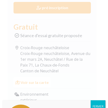
pré inscription
Gratuit
Séance d'essai gratuite proposée
Croix-Rouge neuchâteloise
Croix-Rouge neuchâteloise, Avenue du
1er mars 2A, Neuchâtel / Rue de la
Paix 71, La Chaux-de-Fonds
Canton de Neuchâtel
Voir sur la carte
Environnement
extérieur
FERMER