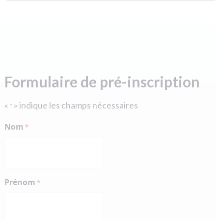
Formulaire de pré-inscription
«
» indique les champs nécessaires
*
Nom
*
Prénom
*