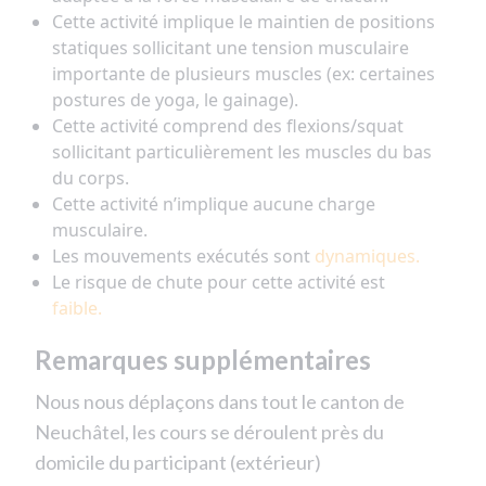
Cette activité implique le maintien de positions
statiques sollicitant une tension musculaire
importante de plusieurs muscles (ex: certaines
postures de yoga, le gainage).
Cette activité comprend des flexions/squat
sollicitant particulièrement les muscles du bas
du corps.
Cette activité n’implique aucune charge
musculaire.
Les mouvements exécutés sont
dynamiques.
Le risque de chute pour cette activité est
faible.
Remarques supplémentaires
Nous nous déplaçons dans tout le canton de
Neuchâtel, les cours se déroulent près du
domicile du participant (extérieur)