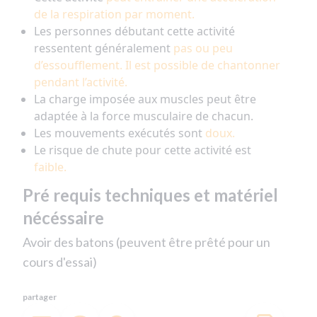
de la respiration par moment.
Les personnes débutant cette activité
ressentent généralement
pas ou peu
d’essoufflement. Il est possible de chantonner
pendant l’activité.
La charge imposée aux muscles peut être
adaptée à la force musculaire de chacun.
Les mouvements exécutés sont
doux.
Le risque de chute pour cette activité est
faible.
Pré requis techniques et matériel
nécéssaire
Avoir des batons (peuvent être prêté pour un
cours d'essai)
partager