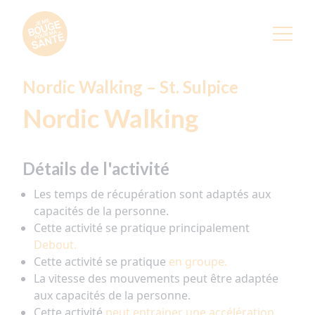
Nordic Walking – St. Sulpice
Nordic Walking
Détails de l'activité
Les temps de récupération sont adaptés aux
capacités de la personne.
Cette activité se pratique principalement
Debout.
Cette activité se pratique
en groupe.
La vitesse des mouvements peut être adaptée
aux capacités de la personne.
Cette activité
peut entrainer une accélération