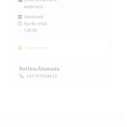
extérieur
Vendredi
Après-midi
13h30
Voir le site
Bettina Ahumada
+41797504615