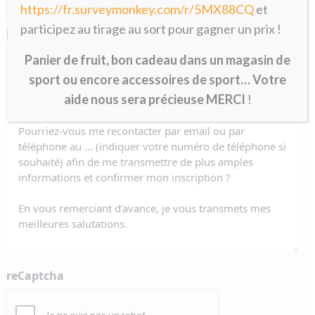
https://fr.surveymonkey.com/r/5MX88CQ
et
participez au tirage au sort pour gagner un prix !
Message
*
Panier de fruit, bon cadeau dans un magasin de
sport ou encore accessoires de sport… Votre
aide nous sera précieuse MERCI
!
reCaptcha