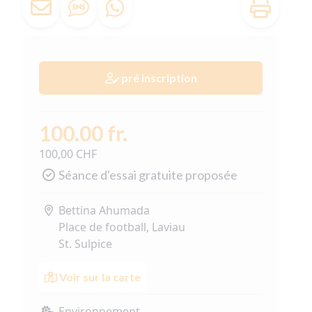
pré inscription
100.00 fr.
100,00 CHF
Séance d'essai gratuite proposée
Bettina Ahumada
Place de football, Laviau
St. Sulpice
Voir sur la carte
Environnement