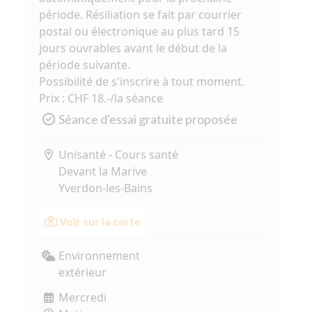
période. Résiliation se fait par courrier
postal ou électronique au plus tard 15
jours ouvrables avant le début de la
période suivante.
Possibilité de s'inscrire à tout moment.
Prix : CHF 18.-/la séance
Séance d'essai gratuite proposée
Unisanté - Cours santé
Devant la Marive
Yverdon-les-Bains
Voir sur la carte
Environnement
extérieur
Mercredi