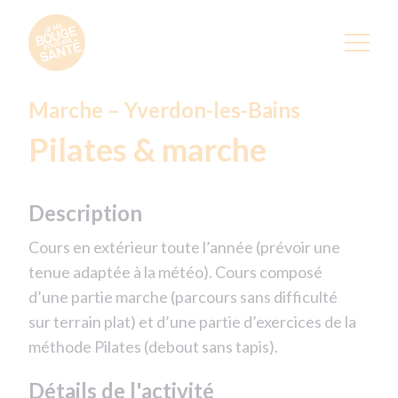
Marche – Yverdon-les-Bains
Pilates & marche
Description
Cours en extérieur toute l’année (prévoir une
tenue adaptée à la météo). Cours composé
d’une partie marche (parcours sans difficulté
sur terrain plat) et d’une partie d’exercices de la
méthode Pilates (debout sans tapis).
Détails de l'activité