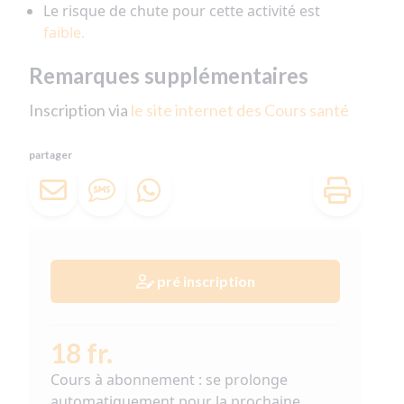
Le risque de chute pour cette activité est
faible.
Remarques supplémentaires
Inscription via
le site internet des Cours santé
partager
pré inscription
18 fr.
Cours à abonnement : se prolonge
automatiquement pour la prochaine