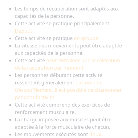
Les temps de récupération sont adaptés aux
capacités de la personne.
Cette activité se pratique principalement
Debout.
Cette activité se pratique
en groupe.
La vitesse des mouvements peut être adaptée
aux capacités de la personne.
Cette activité
peut entrainer une accélération
de la respiration par moment.
Les personnes débutant cette activité
ressentent généralement
pas ou peu
d’essoufflement. Il est possible de chantonner
pendant l’activité.
Cette activité comprend des exercices de
renforcement musculaire.
La charge imposée aux muscles peut être
adaptée à la force musculaire de chacun.
Les mouvements exécutés sont
doux.