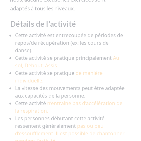
adaptés à tous les niveaux.
Détails de l'activité
Cette activité est entrecoupée de périodes de
repos/de récupération (ex: les cours de
danse).
Cette activité se pratique principalement
Au
sol, Debout, Assis.
Cette activité se pratique
de manière
individuelle.
La vitesse des mouvements peut être adaptée
aux capacités de la personne.
Cette activité
n’entraine pas d’accélération de
la respiration.
Les personnes débutant cette activité
ressentent généralement
pas ou peu
d’essoufflement. Il est possible de chantonner