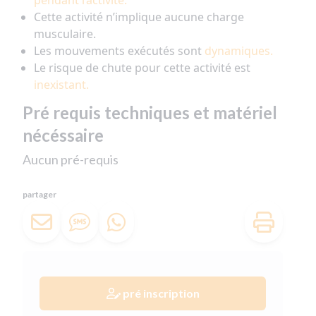
pendant l’activité.
Cette activité n’implique aucune charge
musculaire.
Les mouvements exécutés sont
dynamiques.
Le risque de chute pour cette activité est
inexistant.
Pré requis techniques et matériel
nécéssaire
Aucun pré-requis
partager
pré inscription