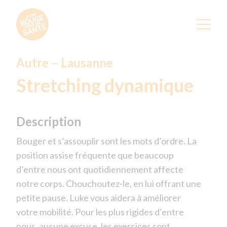
Autre – Lausanne
Stretching dynamique
Description
Bouger et s’assouplir sont les mots d’ordre. La
position assise fréquente que beaucoup
d’entre nous ont quotidiennement affecte
notre corps. Chouchoutez-le, en lui offrant une
petite pause. Luke vous aidera à améliorer
votre mobilité. Pour les plus rigides d’entre
nous, aucune excuse, les exercices sont