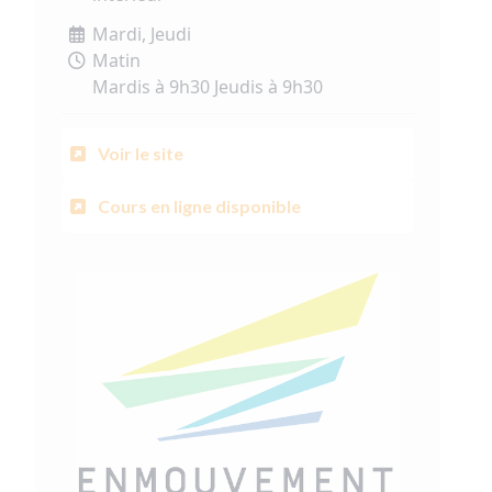
Mardi, Jeudi
Matin
Mardis à 9h30 Jeudis à 9h30
Voir le site
Cours en ligne disponible