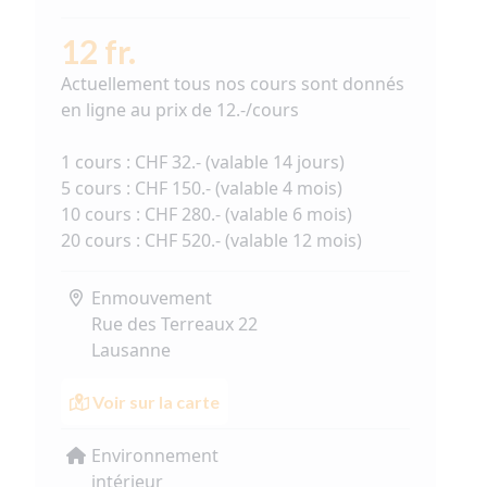
12 fr.
Actuellement tous nos cours sont donnés
en ligne au prix de 12.-/cours
1 cours : CHF 32.- (valable 14 jours)
5 cours : CHF 150.- (valable 4 mois)
10 cours : CHF 280.- (valable 6 mois)
20 cours : CHF 520.- (valable 12 mois)
Enmouvement
Rue des Terreaux 22
Lausanne
Voir sur la carte
Environnement
intérieur