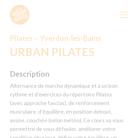
Pilates – Yverdon-les-Bains
URBAN PILATES
Description
Alternance de marche dynamique et à un bon
rythme et d’exercices du répertoire Pilates
(avec approche fascias), de renforcement
musculaire, d’équilibre, en position debout,
assise, couchée (selon météo). Ce cours va vous
permettre de vous défouler, améliorer votre
condition physique, défier votre équilibre, un