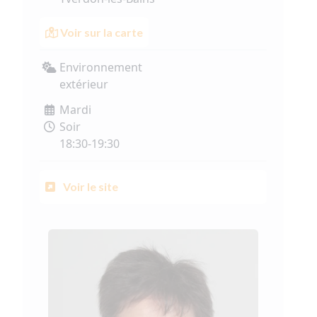
Voir sur la carte
Environnement
extérieur
Mardi
Soir
18:30-19:30
Voir le site