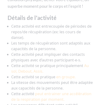
superbe moment pour le corps et l’esprit !
Détails de l'activité
Cette activité est entrecoupée de périodes de
repos/de récupération (ex: les cours de
danse).
Les temps de récupération sont adaptés aux
capacités de la personne.
Cette activité peut impliquer des contacts
physiques avec d’autres participant-e-s.
Cette activité se pratique principalement
Au
sol, Debout, Assis.
Cette activité se pratique
en groupe.
La vitesse des mouvements peut être adaptée
aux capacités de la personne.
Cette activité
peut entrainer une accélération
de la respiration par moment.