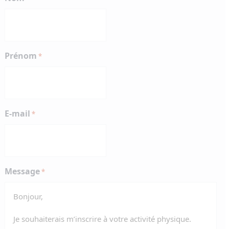
Prénom
*
E-mail
*
Message
*