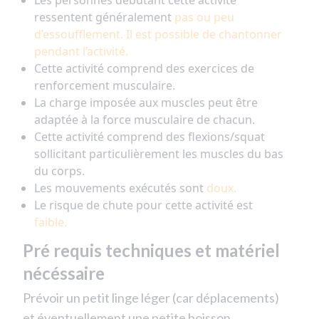
Les personnes débutant cette activité
ressentent généralement
pas ou peu
d’essoufflement. Il est possible de chantonner
pendant l’activité.
Cette activité comprend des exercices de
renforcement musculaire.
La charge imposée aux muscles peut être
adaptée à la force musculaire de chacun.
Cette activité comprend des flexions/squat
sollicitant particulièrement les muscles du bas
du corps.
Les mouvements exécutés sont
doux.
Le risque de chute pour cette activité est
faible.
Pré requis techniques et matériel
nécéssaire
Prévoir un petit linge léger (car déplacements)
et éventuellement une petite boisson