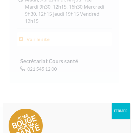
Mardi 9h30, 12h15, 16h30 Mercredi
9h30, 12h15 Jeudi 19h15 Vendredi
12h15
Voir le site
Secrétariat Cours santé
021 545 12 00
FERMER