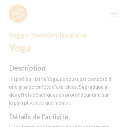
Yoga – Yverdon-les-Bains
Yoga
Description
Inspiré du Hatha Yoga, ce cours est composé d’
une grande variété d’exercices. Sa pratique a
des effets bénéfiques en profondeur tant sur
le plan physique que mental.
Détails de l'activité