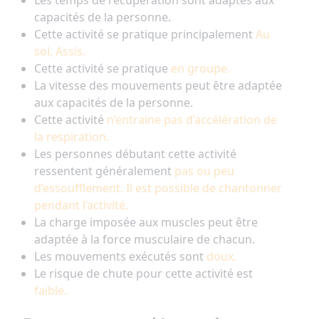
Les temps de récupération sont adaptés aux
capacités de la personne.
Cette activité se pratique principalement
Au
sol, Assis.
Cette activité se pratique
en groupe.
La vitesse des mouvements peut être adaptée
aux capacités de la personne.
Cette activité
n’entraine pas d’accélération de
la respiration.
Les personnes débutant cette activité
ressentent généralement
pas ou peu
d’essoufflement. Il est possible de chantonner
pendant l’activité.
La charge imposée aux muscles peut être
adaptée à la force musculaire de chacun.
Les mouvements exécutés sont
doux.
Le risque de chute pour cette activité est
faible.