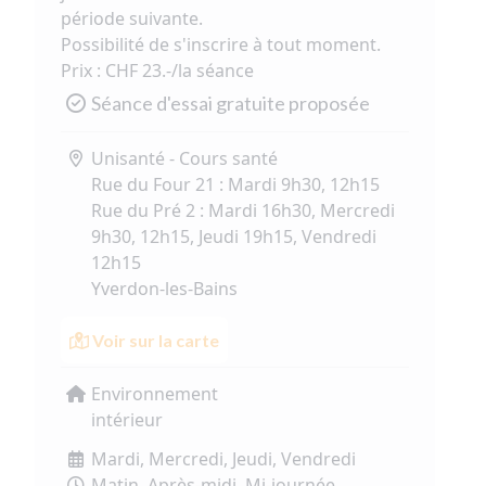
période suivante.
Possibilité de s'inscrire à tout moment.
Prix : CHF 23.-/la séance
Séance d'essai gratuite proposée
Unisanté - Cours santé
Rue du Four 21 : Mardi 9h30, 12h15
Rue du Pré 2 : Mardi 16h30, Mercredi
9h30, 12h15, Jeudi 19h15, Vendredi
12h15
Yverdon-les-Bains
Voir sur la carte
Environnement
intérieur
Mardi, Mercredi, Jeudi, Vendredi
Matin, Après-midi, Mi-journée