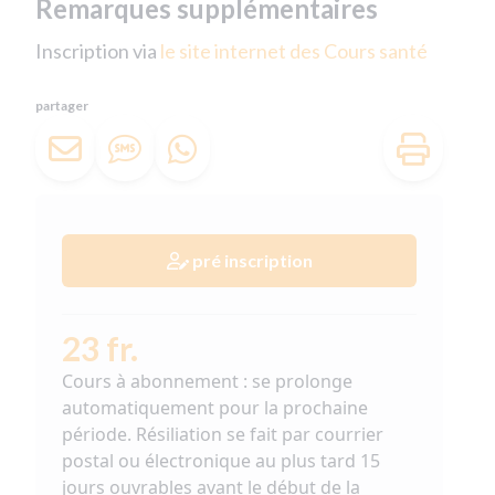
Remarques supplémentaires
Inscription via
le site internet des Cours santé
partager
pré inscription
23 fr.
Cours à abonnement : se prolonge
automatiquement pour la prochaine
période. Résiliation se fait par courrier
postal ou électronique au plus tard 15
jours ouvrables avant le début de la