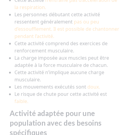
Cette activité
n’entraine pas d’accélération de
la respiration.
Les personnes débutant cette activité
ressentent généralement
pas ou peu
d’essoufflement. Il est possible de chantonner
pendant l’activité.
Cette activité comprend des exercices de
renforcement musculaire.
La charge imposée aux muscles peut être
adaptée à la force musculaire de chacun.
Cette activité n’implique aucune charge
musculaire.
Les mouvements exécutés sont
doux.
Le risque de chute pour cette activité est
faible.
Activité adaptée pour une
population avec des besoins
spécifiques