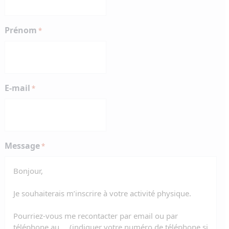
Prénom
*
E-mail
*
Message
*