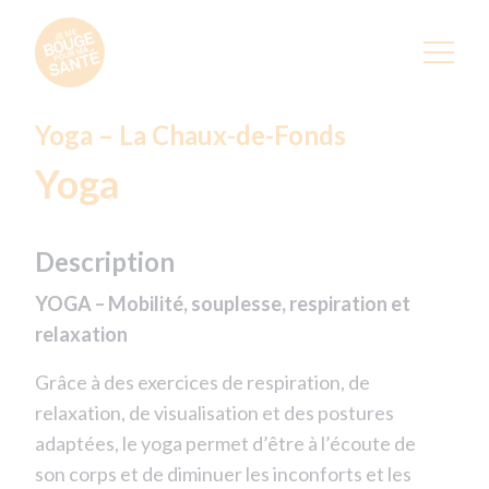
Yoga – La Chaux-de-Fonds
Yoga
Description
YOGA – Mobilité, souplesse, respiration et
relaxation
Grâce à des exercices de respiration, de
relaxation, de visualisation et des postures
adaptées, le yoga permet d’être à l’écoute de
son corps et de diminuer les inconforts et les