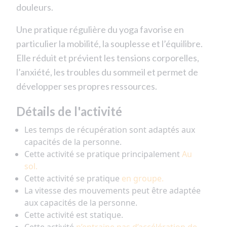
douleurs.
Une pratique régulière du yoga favorise en
particulier la mobilité, la souplesse et l’équilibre.
Elle réduit et prévient les tensions corporelles,
l’anxiété, les troubles du sommeil et permet de
développer ses propres ressources.
Détails de l'activité
Les temps de récupération sont adaptés aux
capacités de la personne.
Cette activité se pratique principalement
Au
sol.
Cette activité se pratique
en groupe.
La vitesse des mouvements peut être adaptée
aux capacités de la personne.
Cette activité est statique.