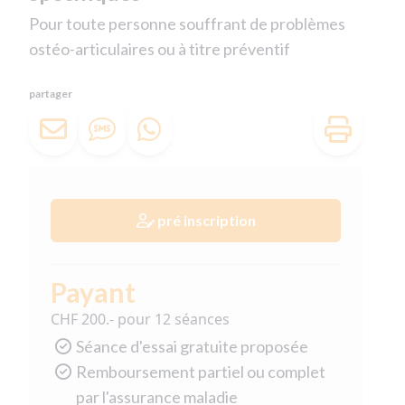
Pour toute personne souffrant de problèmes
ostéo-articulaires ou à titre préventif
partager
pré inscription
Payant
CHF 200.- pour 12 séances
Séance d'essai gratuite proposée
Remboursement partiel ou complet
par l'assurance maladie