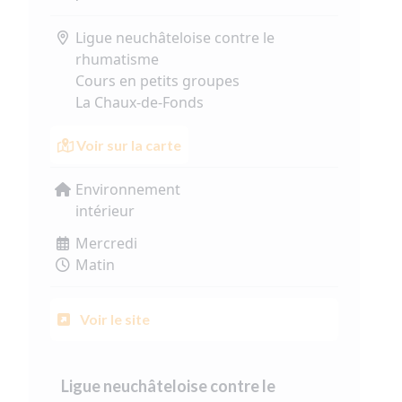
Ligue neuchâteloise contre le
rhumatisme
Cours en petits groupes
La Chaux-de-Fonds
Voir sur la carte
Environnement
intérieur
Mercredi
Matin
Voir le site
Ligue neuchâteloise contre le