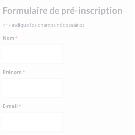
Formulaire de pré-inscription
«
» indique les champs nécessaires
*
Nom
*
Prénom
*
E-mail
*