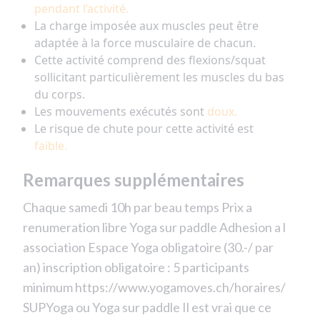
pendant l’activité.
La charge imposée aux muscles peut être
adaptée à la force musculaire de chacun.
Cette activité comprend des flexions/squat
sollicitant particulièrement les muscles du bas
du corps.
Les mouvements exécutés sont
doux.
Le risque de chute pour cette activité est
faible.
Remarques supplémentaires
Chaque samedi 10h par beau temps Prix a
renumeration libre Yoga sur paddle Adhesion a l
association Espace Yoga obligatoire (30.-/ par
an) inscription obligatoire : 5 participants
minimum https://www.yogamoves.ch/horaires/
SUPYoga ou Yoga sur paddle Il est vrai que ce