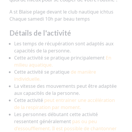
A st Blaise plage devant le club nautique ichtus
Chaque samedi 10h par beau temps
Détails de l'activité
Les temps de récupération sont adaptés aux
capacités de la personne.
Cette activité se pratique principalement
En
milieu aquatique.
Cette activité se pratique
de manière
individuelle.
La vitesse des mouvements peut être adaptée
aux capacités de la personne.
Cette activité
peut entrainer une accélération
de la respiration par moment.
Les personnes débutant cette activité
ressentent généralement
pas ou peu
d’essoufflement. Il est possible de chantonner