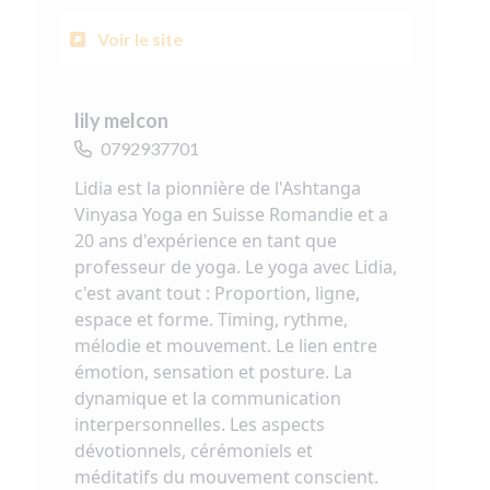
Voir le site
lily melcon
0792937701
Lidia est la pionnière de l'Ashtanga
Vinyasa Yoga en Suisse Romandie et a
20 ans d'expérience en tant que
professeur de yoga. Le yoga avec Lidia,
c'est avant tout : Proportion, ligne,
espace et forme. Timing, rythme,
mélodie et mouvement. Le lien entre
émotion, sensation et posture. La
dynamique et la communication
interpersonnelles. Les aspects
dévotionnels, cérémoniels et
méditatifs du mouvement conscient.