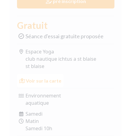
pré inscription
Gratuit
Séance d'essai gratuite proposée
Espace Yoga
club nautique ichtus a st blaise
st blaise
Voir sur la carte
Environnement
aquatique
Samedi
Matin
Samedi 10h