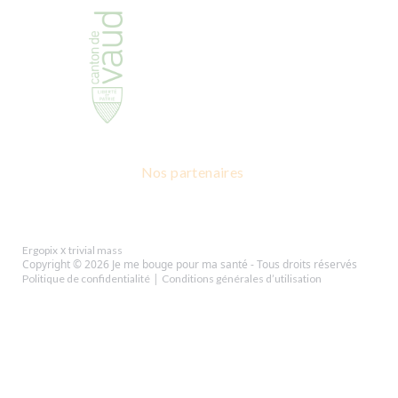
Nos partenaires
x
Ergopix
trivial mass
Copyright © 2026 Je me bouge pour ma santé - Tous droits réservés
|
Politique de confidentialité
Conditions générales d’utilisation