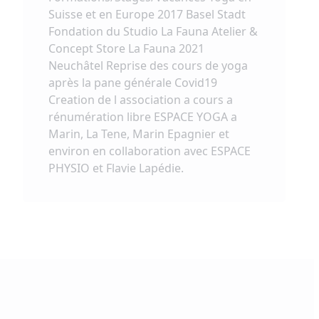
Suisse et en Europe 2017 Basel Stadt
Fondation du Studio La Fauna Atelier &
Concept Store La Fauna 2021
Neuchâtel Reprise des cours de yoga
après la pane générale Covid19
Creation de l association a cours a
rénumération libre ESPACE YOGA a
Marin, La Tene, Marin Epagnier et
environ en collaboration avec ESPACE
PHYSIO et Flavie Lapédie.