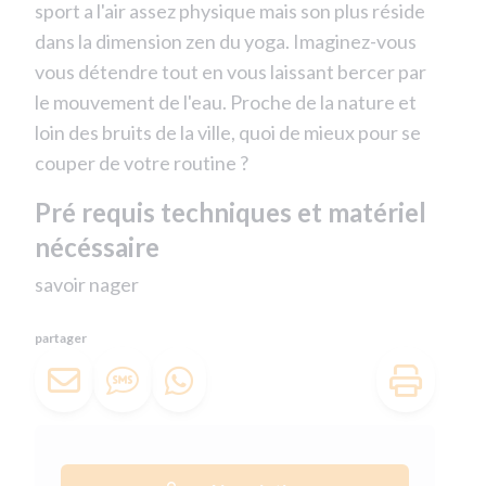
sport a l'air assez physique mais son plus réside
dans la dimension zen du yoga. Imaginez-vous
vous détendre tout en vous laissant bercer par
le mouvement de l'eau. Proche de la nature et
loin des bruits de la ville, quoi de mieux pour se
couper de votre routine ?
Pré requis techniques et matériel
nécéssaire
savoir nager
partager