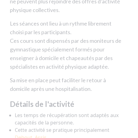
ne peuvent plus rejoindre des offres d’activité
physique collectives.
Les séances ont lieu à un rythme librement
choisi par les participants.
Ces cours sont dispensés par des moniteurs de
gymnastique spécialement formés pour
enseigner à domicile et chapeautés par des
spécialistes en activité physique adaptée.
Sa mise en place peut faciliter le retour à
domicile après une hospitalisation.
Détails de l'activité
Les temps de récupération sont adaptés aux
capacités de la personne.
Cette activité se pratique principalement
Debout, Assis.