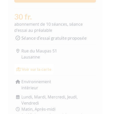
30 fr.
abonnement de 10 séances, séance
d'essai au préalable
Séance d'essai gratuite proposée
Rue du Maupas 51
Lausanne
Voir sur la carte
Environnement
intérieur
Lundi, Mardi, Mercredi, Jeudi,
Vendredi
Matin, Après-midi