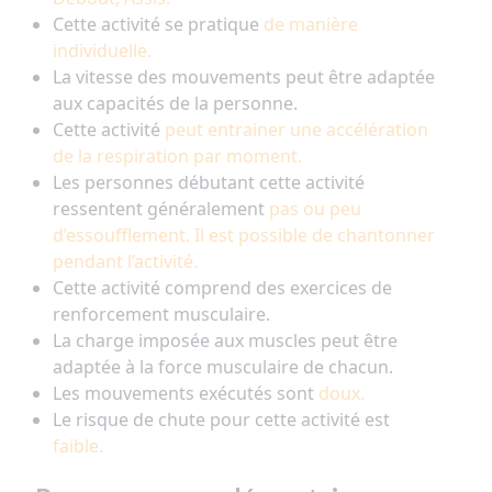
Cette activité se pratique
de manière
individuelle.
La vitesse des mouvements peut être adaptée
aux capacités de la personne.
Cette activité
peut entrainer une accélération
de la respiration par moment.
Les personnes débutant cette activité
ressentent généralement
pas ou peu
d’essoufflement. Il est possible de chantonner
pendant l’activité.
Cette activité comprend des exercices de
renforcement musculaire.
La charge imposée aux muscles peut être
adaptée à la force musculaire de chacun.
Les mouvements exécutés sont
doux.
Le risque de chute pour cette activité est
faible.