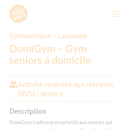
Gymnastique – Lausanne
DomiGym – Gym
seniors à domicile
Activité réservée aux retraités
(AVS) / seniors
Description
DomiGym s’adresse en priorité aux seniors qui