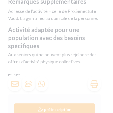
Remarques supplémentaires
Adresse de l'activité = celle de Pro Senectute
Vaud. La gym a lieu au domicile de la personne.
Activité adaptée pour une
population avec des besoins
spécifiques
Aux seniors qui ne peuvent plus rejoindre des
offres d’activité physique collectives.
partager
pré inscription