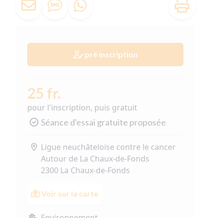
pré inscription
25 fr.
pour l'inscription, puis gratuit
Séance d'essai gratuite proposée
Ligue neuchâteloise contre le cancer
Autour de La Chaux-de-Fonds
2300 La Chaux-de-Fonds
Voir sur la carte
Environnement