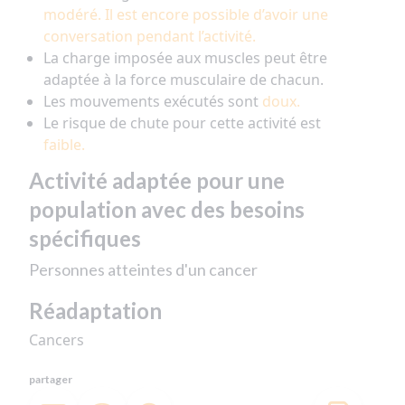
modéré. Il est encore possible d’avoir une
conversation pendant l’activité.
La charge imposée aux muscles peut être
adaptée à la force musculaire de chacun.
Les mouvements exécutés sont
doux.
Le risque de chute pour cette activité est
faible.
Activité adaptée pour une
population avec des besoins
spécifiques
Personnes atteintes d'un cancer
Réadaptation
Cancers
partager