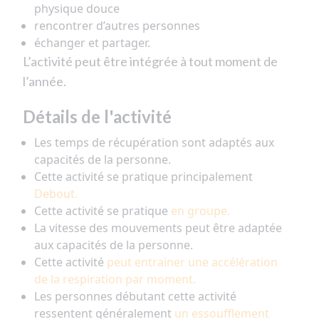
physique douce
rencontrer d’autres personnes
échanger et partager.
L’activité peut être intégrée à tout moment de
l’année.
Détails de l'activité
Les temps de récupération sont adaptés aux
capacités de la personne.
Cette activité se pratique principalement
Debout.
Cette activité se pratique
en groupe.
La vitesse des mouvements peut être adaptée
aux capacités de la personne.
Cette activité
peut entrainer une accélération
de la respiration par moment.
Les personnes débutant cette activité
ressentent généralement
un essoufflement